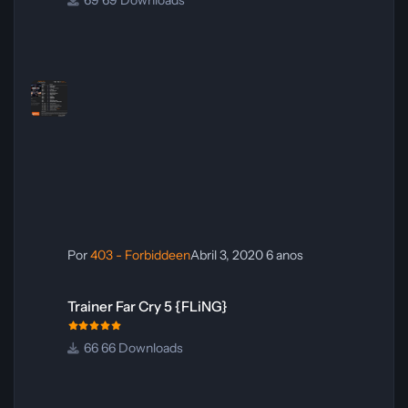
Por
403 - Forbiddeen
Abril 3, 2020
6 anos
Trainer Far Cry 5 {FLiNG}
Trainer Far Cry 5 {FLiNG}
66 Downloads