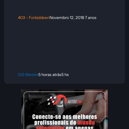
403 - Forbiddeen
Novembro 12, 2018
7 anos
GG Mestre
5 horas atrás
5 hs