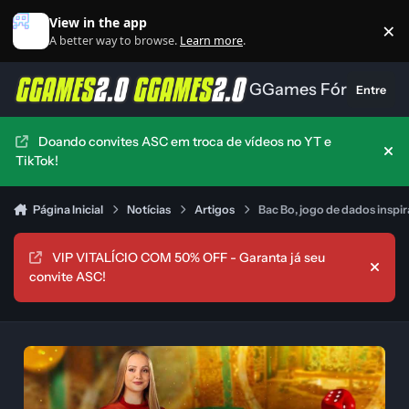
Ir para conteúdo
View in the app
×
Di
A better way to browse.
Learn more
.
GGames Fórum
Entre
Doando convites ASC em troca de vídeos no YT e
Hid
TikTok!
Página Inicial
Notícias
Artigos
Bac Bo, jogo de dados inspi
VIP VITALÍCIO COM 50% OFF - Garanta já seu
Hide
convite ASC!