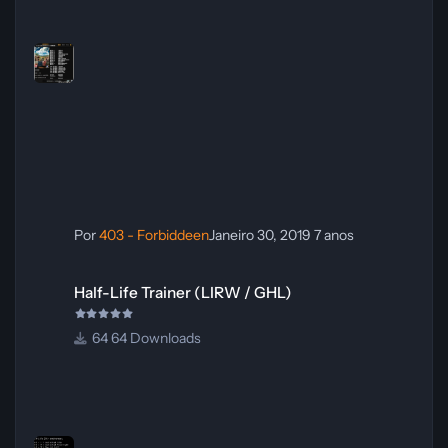
Por
403 - Forbiddeen
Janeiro 30, 2019
7 anos
Half-Life Trainer (LIRW / GHL)
Half-Life Trainer (LIRW / GHL)
64 Downloads