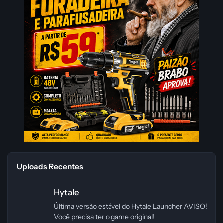
Uploads Recentes
Hytale
Hytale
Última versão estável do Hytale Launcher AVISO!
Você precisa ter o game original!