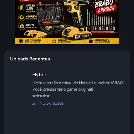
Uploads Recentes
Hytale
Hytale
Última versão estável do Hytale Launcher AVISO!
Você precisa ter o game original!
1 Downloads