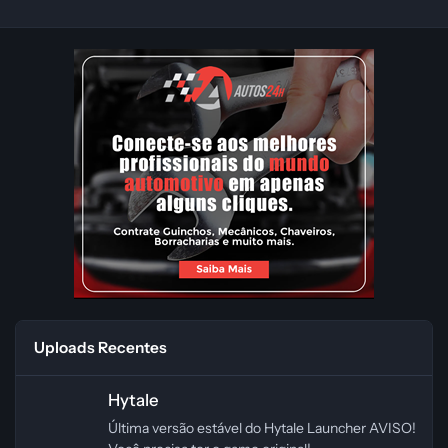
Uploads Recentes
Hytale
Hytale
Última versão estável do Hytale Launcher AVISO!