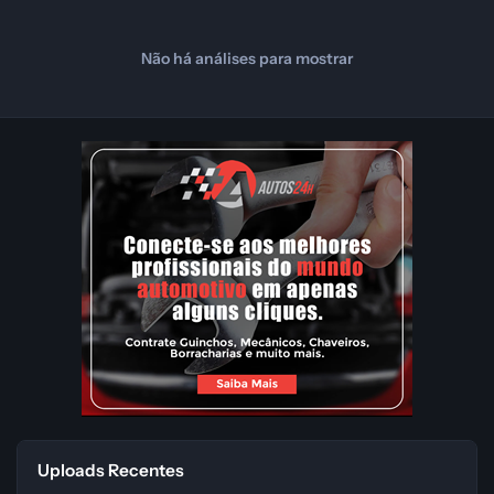
Não há análises para mostrar
Uploads Recentes