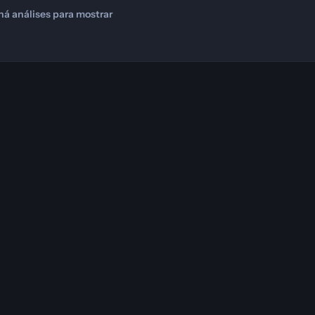
há análises para mostrar