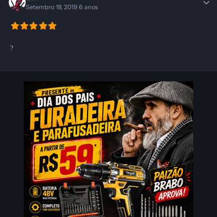
Setembro 18, 2019
6 anos
?