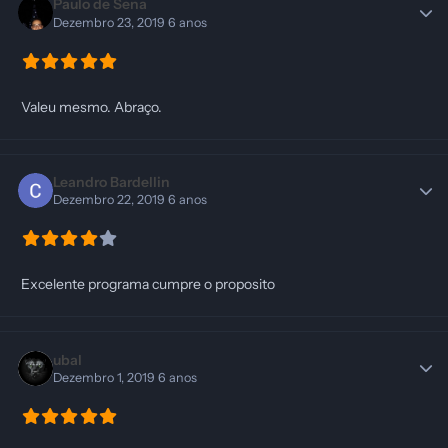
Paulo de Sena
Dezembro 23, 2019
6 anos
Valeu mesmo. Abraço.
Leandro Bardellin
Dezembro 22, 2019
6 anos
Excelente programa cumpre o proposito
ubal
Dezembro 1, 2019
6 anos