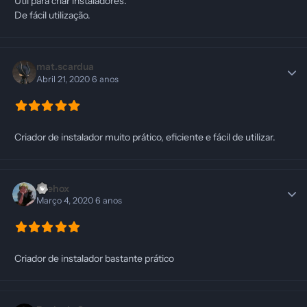
Útil para criar instaladores.
De fácil utilização.
mat.scardua
Abril 21, 2020
6 anos
Criador de instalador muito prático, eficiente e fácil de utilizar.
eaehox
Março 4, 2020
6 anos
Criador de instalador bastante prático