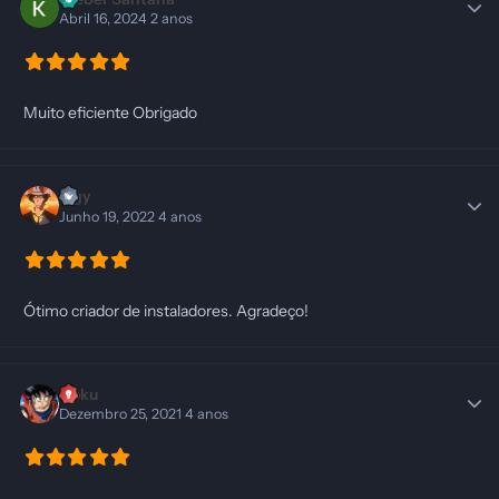
Abril 16, 2024
2 anos
Muito eficiente Obrigado
lugy
Junho 19, 2022
4 anos
Ótimo criador de instaladores. Agradeço!
Goku
Dezembro 25, 2021
4 anos