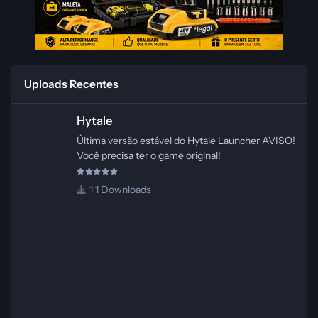
Uploads Recentes
Hytale
Hytale
Última versão estável do Hytale Launcher AVISO!
Você precisa ter o game original!
1 Downloads