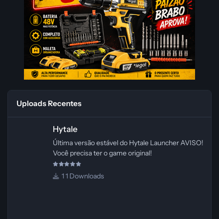
Uploads Recentes
Hytale
Hytale
Última versão estável do Hytale Launcher AVISO!
Você precisa ter o game original!
1 Downloads