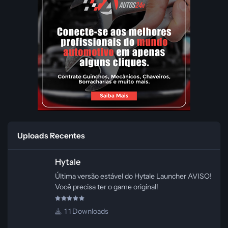
Uploads Recentes
Hytale
Hytale
Última versão estável do Hytale Launcher AVISO!
Você precisa ter o game original!
1 Downloads