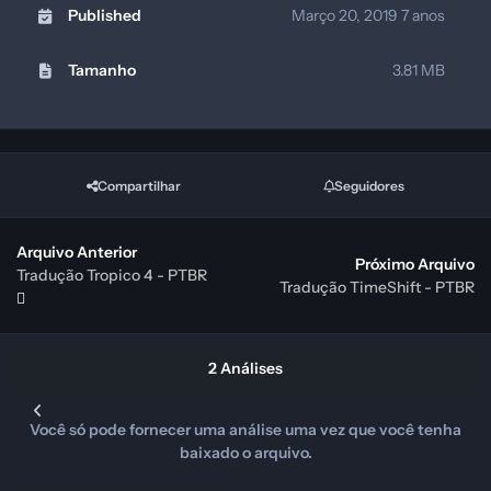
Published
Março 20, 2019
7 anos
Tamanho
3.81 MB
Compartilhar
Seguidores
Arquivo Anterior
Próximo Arquivo
Tradução Tropico 4 - PTBR
Tradução TimeShift - PTBR
2 Análises
Você só pode fornecer uma análise uma vez que você tenha
baixado o arquivo.