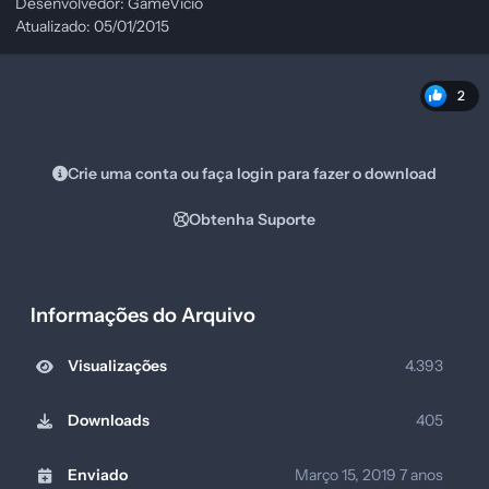
Desenvolvedor: GameVicio
Atualizado: 05/01/2015
2
Crie uma conta ou faça login para fazer o download
Obtenha Suporte
Informações do Arquivo
Visualizações
4.393
Downloads
405
Enviado
Março 15, 2019
7 anos