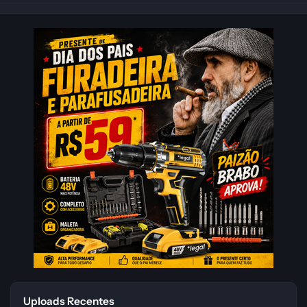
Uploads Recentes