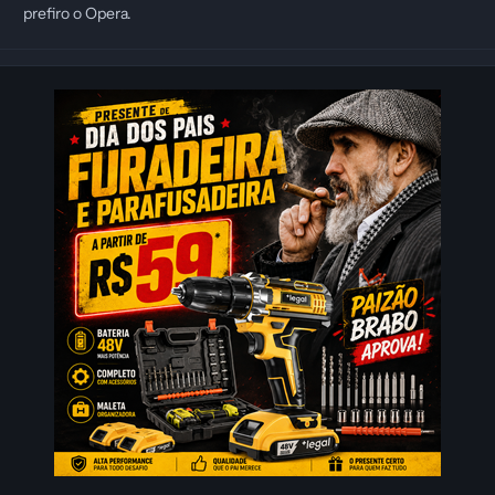
prefiro o Opera.