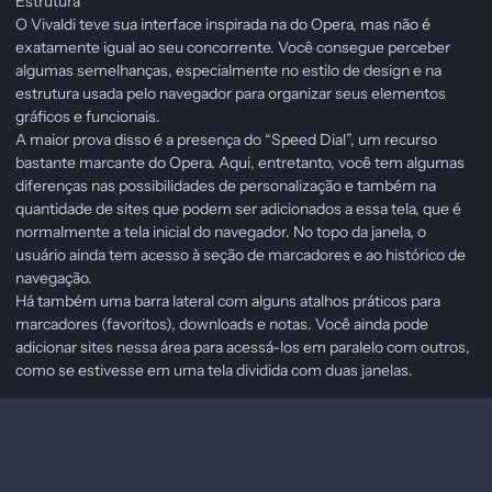
Estrutura
O Vivaldi teve sua interface inspirada na do Opera, mas não é
exatamente igual ao seu concorrente. Você consegue perceber
algumas semelhanças, especialmente no estilo de design e na
estrutura usada pelo navegador para organizar seus elementos
gráficos e funcionais.
A maior prova disso é a presença do “Speed Dial”, um recurso
bastante marcante do Opera. Aqui, entretanto, você tem algumas
diferenças nas possibilidades de personalização e também na
quantidade de sites que podem ser adicionados a essa tela, que é
normalmente a tela inicial do navegador. No topo da janela, o
usuário ainda tem acesso à seção de marcadores e ao histórico de
navegação.
Há também uma barra lateral com alguns atalhos práticos para
marcadores (favoritos), downloads e notas. Você ainda pode
adicionar sites nessa área para acessá-los em paralelo com outros,
como se estivesse em uma tela dividida com duas janelas.