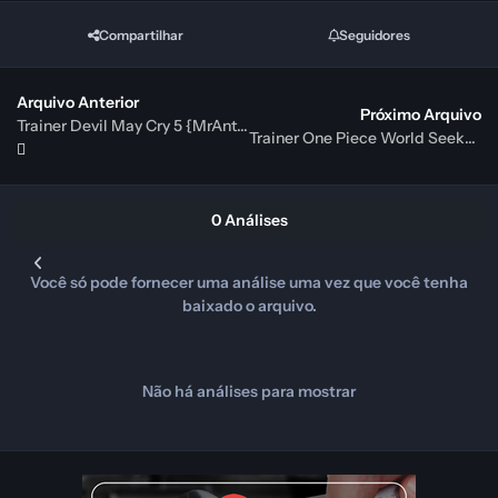
Compartilhar
Seguidores
Arquivo Anterior
Próximo Arquivo
Trainer Devil May Cry 5 {MrAntiFun}
Trainer One Piece World Seeker {FLiNG}
0 Análises
Você só pode fornecer uma análise uma vez que você tenha
baixado o arquivo.
Não há análises para mostrar