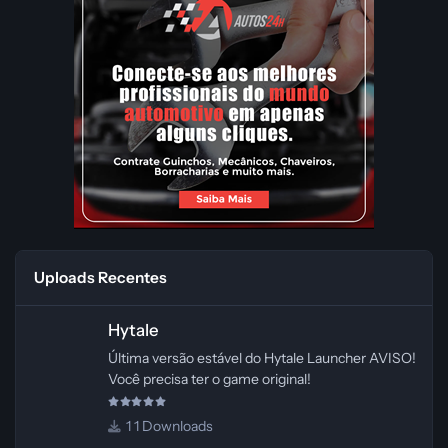
Uploads Recentes
Hytale
Hytale
Última versão estável do Hytale Launcher AVISO!
Você precisa ter o game original!
1 Downloads