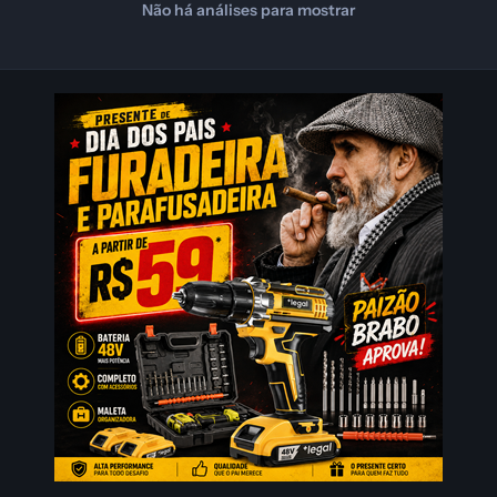
Não há análises para mostrar