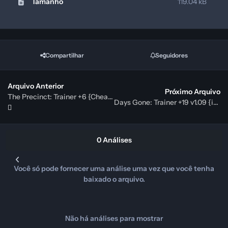
Tamanho
119.04 kB
Compartilhar
Seguidores
Arquivo Anterior
Próximo Arquivo
The Precinct: Trainer +6 {CheatHappens.com}
Days Gone: Trainer +19 v1.09 {iNvIcTUs oRCuS / HoG}
0 Análises
Você só pode fornecer uma análise uma vez que você tenha
baixado o arquivo.
Não há análises para mostrar