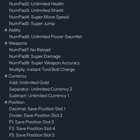
NumPad2: Unlimited Health
NumPad3: Unlimited Shield
NumPad4: Super Move Speed
NumPad5: Super Jump
# Ability
NumPad6: Unlimited Power Gauntlet
# Weapons
NumPad7: No Reload
NumPad8: Super Damage
NumPad9: Super Weapon Accuracy
Multiply: Instant Turd Bolt Charge
# Currency
Add: Unlimited Gold
Separator: Unlimited Currency 2
Subtract: Unlimited Currency 1
# Position
Decimal: Save Position Slot 1
Divide: Save Position Slot 2
F1: Save Position Slot 3
F2: Save Position Slot 4
F3: Save Position Slot 5