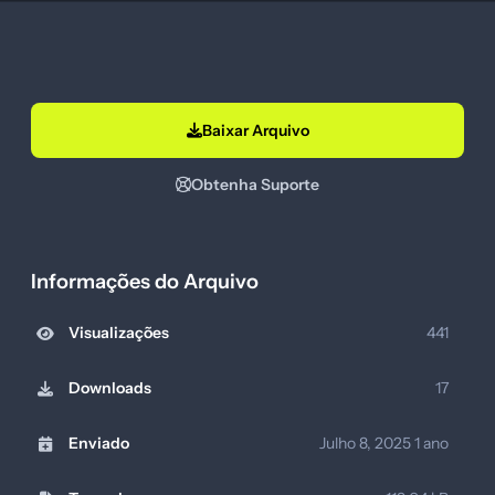
Baixar Arquivo
Obtenha Suporte
Informações do Arquivo
Visualizações
441
Downloads
17
Enviado
Julho 8, 2025
1 ano