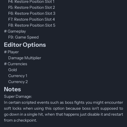
F4: Restore Position Slot 1
F5: Restore Position Slot 2
F6: Restore Position Slot 3
F7: Restore Position Slot 4
F8: Restore Position Slot 5
# Gameplay
F9: Game Speed
Editor Options
# Player
Damage Multiplier
# Currencies
Gold
Currency 1
Currency 2
Notes
Super Damage:
In certain scripted events such as boss fights you might encounter
soft locks when using this option because boss isn't supposed to
go down in a single hit, when that happens just disable it and restart
from a checkpoint.