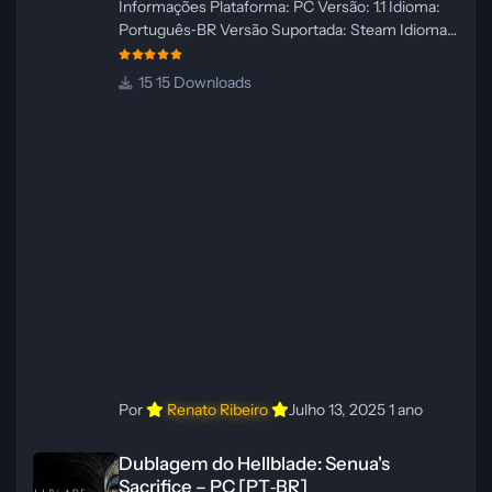
Informações Plataforma: PC Versão: 1.1 Idioma:
Português‑BR Versão Suportada: Steam Idioma
Suportado: Inglês Lançamento: 23/04/2025
Atualização: 24/04/2025 Tamanho: 469 MB
15 Downloads
Créditos Central de Traduções
Administrador(es): WannaNowProductions
Dublador(es): Vozes Originais Dubladas por IA
Revisor(es): WannaNowProductions Edição de
Imagens: N/A Testes In‑game:
WannaNowProductions Ferramentas:
ElevenLabs e Ra
Por
Renato Ribeiro
Julho 13, 2025
1 ano
Dublagem do Hellblade: Senua's Sacrifice – PC [PT‑BR]
Dublagem do Hellblade: Senua's
Sacrifice – PC [PT‑BR]