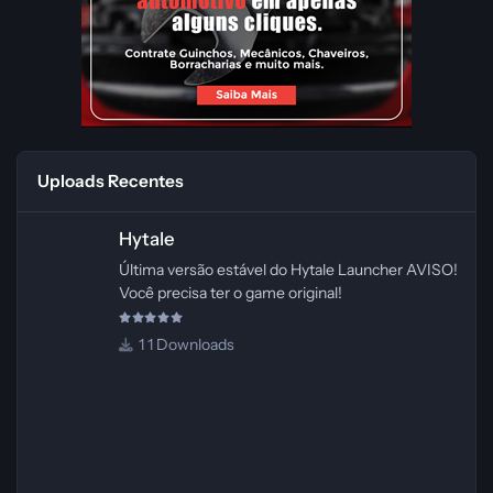
Uploads Recentes
Hytale
Hytale
Última versão estável do Hytale Launcher AVISO!
Você precisa ter o game original!
1 Downloads