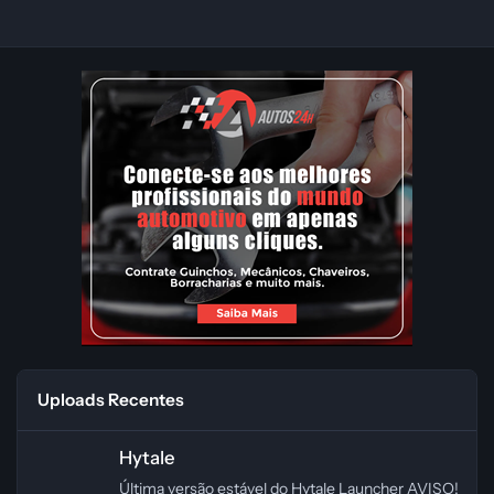
Uploads Recentes
Hytale
Hytale
Última versão estável do Hytale Launcher AVISO!