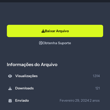
Baixar Arquivo
Obtenha Suporte
Informações do Arquivo
Visualizações
1.314
Downloads
121
Enviado
Fevereiro 29, 2024
2 anos