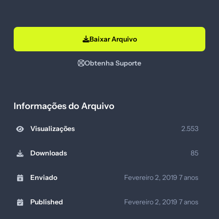
Baixar Arquivo
Obtenha Suporte
Informações do Arquivo
Visualizações
2.553
Downloads
85
Enviado
Fevereiro 2, 2019
7 anos
Published
Fevereiro 2, 2019
7 anos