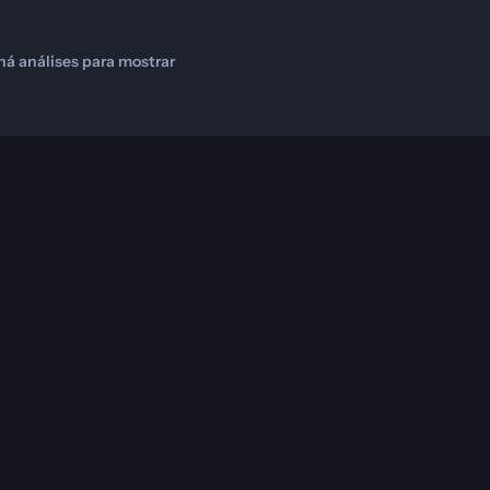
há análises para mostrar