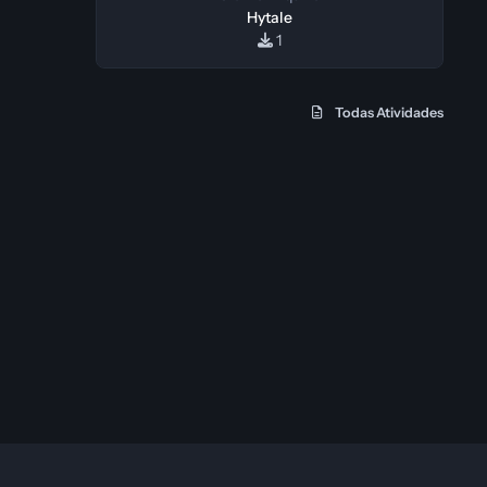
Hytale
1
Todas Atividades