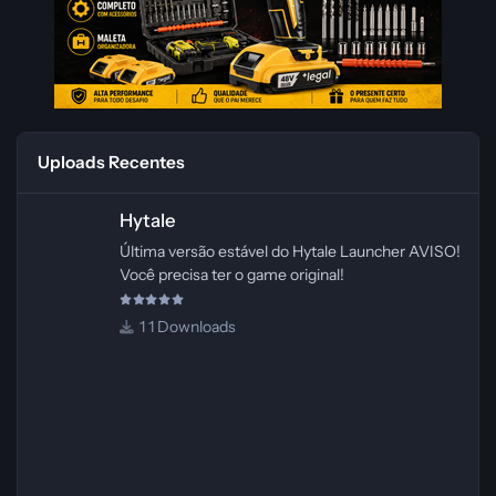
Uploads Recentes
Hytale
Hytale
Última versão estável do Hytale Launcher AVISO!
Você precisa ter o game original!
1 Downloads