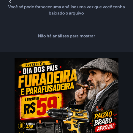
Você só pode fornecer uma análise uma vez que você tenha
baixado o arquivo.
Não há análises para mostrar