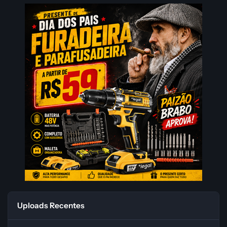
Uploads Recentes
Hytale