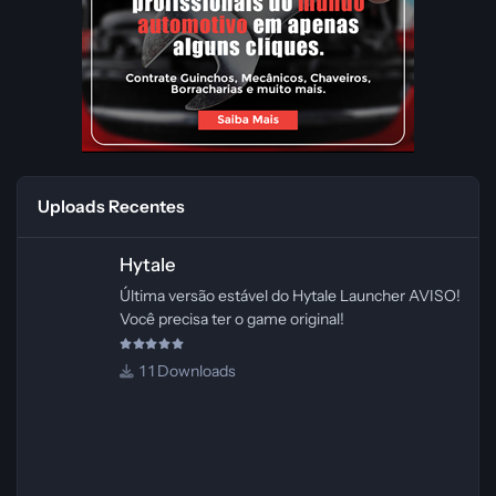
Uploads Recentes
Hytale
Hytale
Última versão estável do Hytale Launcher AVISO!
Você precisa ter o game original!
1 Downloads