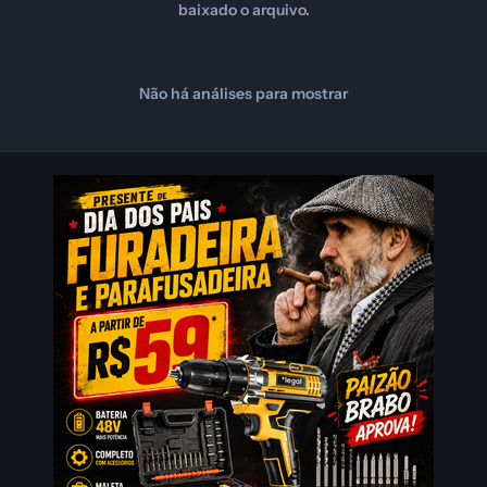
baixado o arquivo.
Não há análises para mostrar