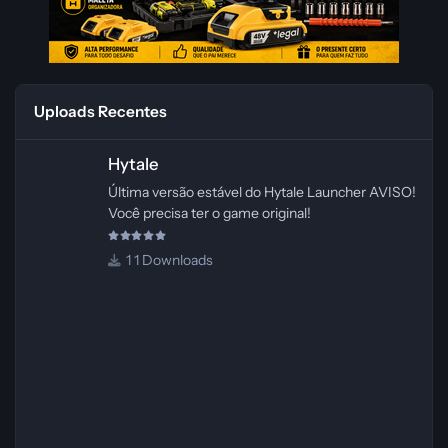
Uploads Recentes
Hytale
Hytale
Última versão estável do Hytale Launcher AVISO!
Você precisa ter o game original!
1 Downloads