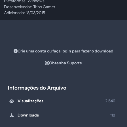
Plataformas: Windows
Desenvolvedor: Tribo Gamer
Adicionado: 18/03/2015
Crie uma conta ou faça login para fazer o download
Obtenha Suporte
Informações do Arquivo
Visualizações
2.546
Downloads
118