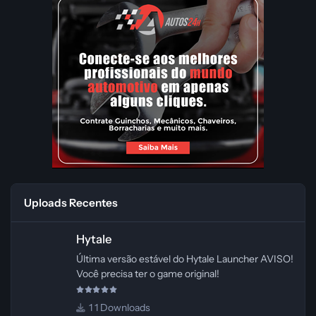
Uploads Recentes
Hytale
Hytale
Última versão estável do Hytale Launcher AVISO!
Você precisa ter o game original!
1 Downloads