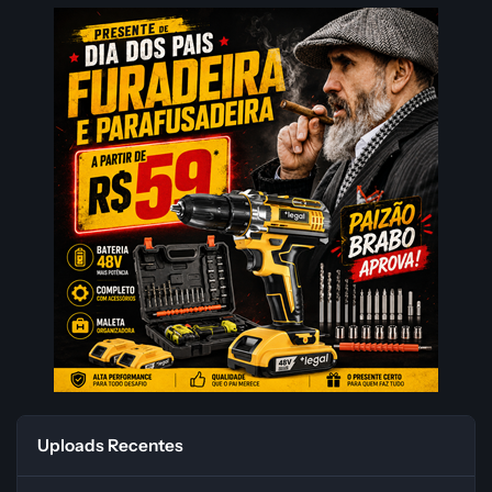
Uploads Recentes
Hytale