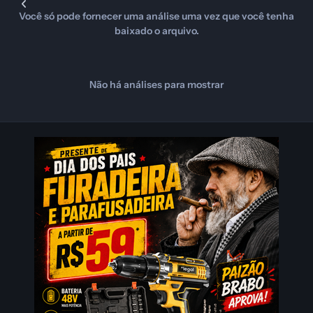
Você só pode fornecer uma análise uma vez que você tenha
baixado o arquivo.
Não há análises para mostrar