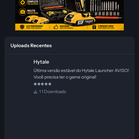
Uploads Recentes
Hytale
Hytale
Última versão estável do Hytale Launcher AVISO!
Você precisa ter o game original!
1 Downloads