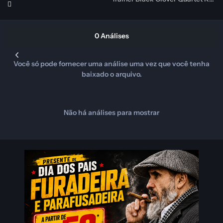
0 Análises
Você só pode fornecer uma análise uma vez que você tenha
baixado o arquivo.
Não há análises para mostrar