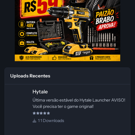
Uploads Recentes
Hytale
Hytale
Última versão estável do Hytale Launcher AVISO!
Você precisa ter o game original!
1 Downloads