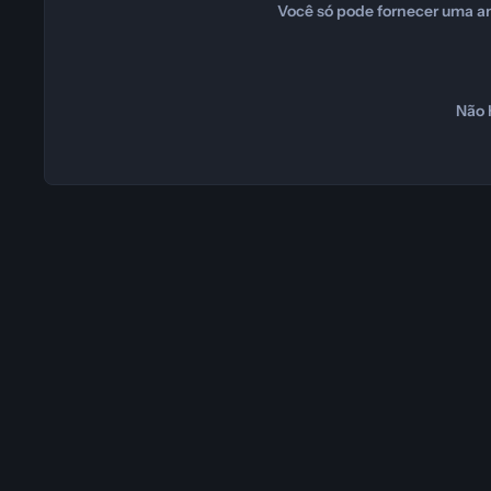
Você só pode fornecer uma an
Não 