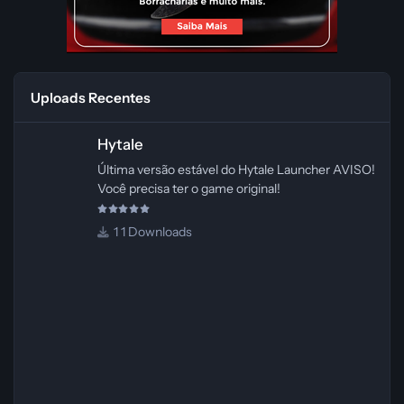
Uploads Recentes
Hytale
Hytale
Última versão estável do Hytale Launcher AVISO!
Você precisa ter o game original!
1 Downloads