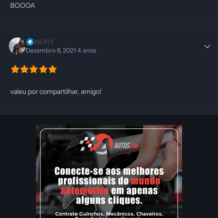
BOOOA
LANONY
Dezembro 8, 2021
4 anos
valeu por compartilhar, amigo!