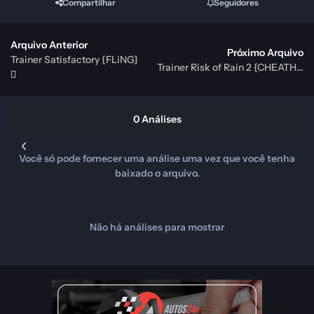
Compartilhar
Seguidores
Arquivo Anterior
Próximo Arquivo
Trainer Satisfactory {FLiNG}
Trainer Risk of Rain 2 {CHEATHAPPENS}
0 Análises
Você só pode fornecer uma análise uma vez que você tenha
baixado o arquivo.
Não há análises para mostrar