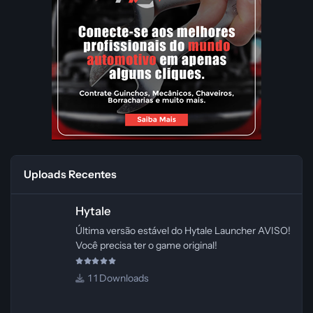
Uploads Recentes
Hytale
Hytale
Última versão estável do Hytale Launcher AVISO!
Você precisa ter o game original!
1 Downloads