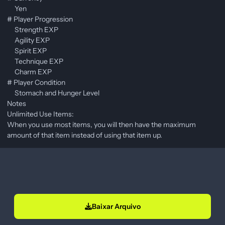
Yen
# Player Progression
Strength EXP
Agility EXP
Spirit EXP
Technique EXP
Charm EXP
# Player Condition
Stomach and Hunger Level
Notes
Unlimited Use Items:
When you use most items, you will then have the maximum
amount of that item instead of using that item up.
Baixar Arquivo