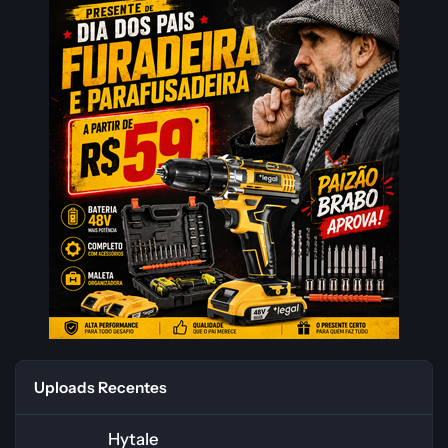
Uploads Recentes
Hytale
Hytale