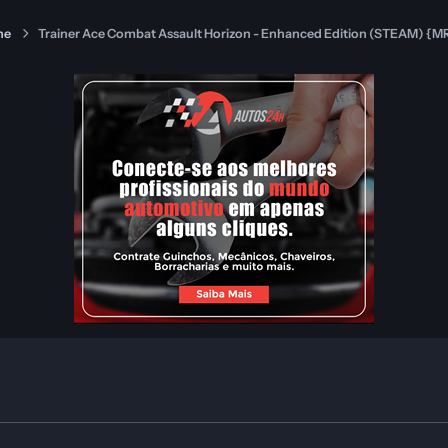
ne
Trainer Ace Combat Assault Horizon - Enhanced Edition (STEAM) {