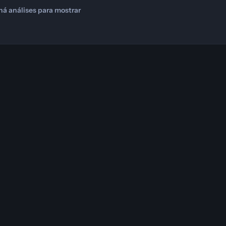
há análises para mostrar