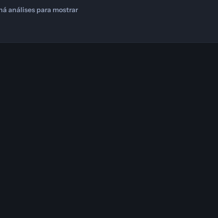
há análises para mostrar