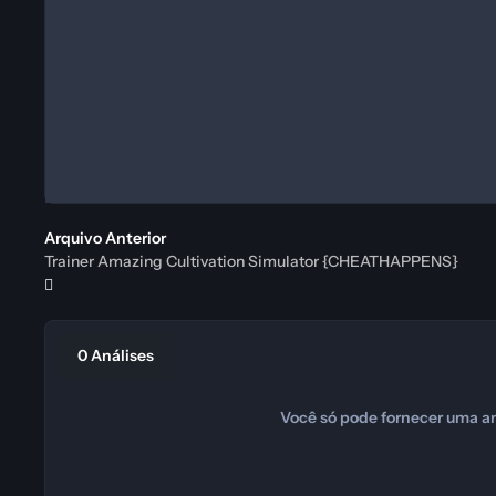
Arquivo Anterior
Trainer Amazing Cultivation Simulator {CHEATHAPPENS}
0 Análises
Você só pode fornecer uma an