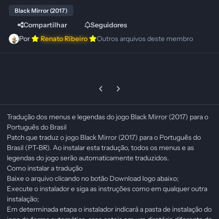
Black Mirror (2017)
Compartilhar
Seguidores
Por
Renato Ribeiro
Outros arquivos deste membro
Previous carousel slide
Next carousel slide
Tradução dos menus e legendas do jogo Black Mirror (2017) para o
Português do Brasil
Patch que traduz o jogo Black Mirror (2017) para o Português do
Brasil (PT-BR). Ao instalar esta tradução, todos os menus e as
legendas do jogo serão automaticamente traduzidos.
Como instalar a tradução
Baixe o arquivo clicando no botão Download logo abaixo;
Execute o instalador e siga as instruções como em qualquer outra
instalação;
Em determinada etapa o instalador indicará a pasta de instalação do