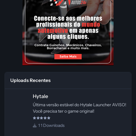
Uploads Recentes
Hytale
Hytale
Última versão estável do Hytale Launcher AVISO!
Você precisa ter o game original!
1 Downloads