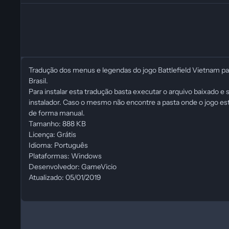
Tradução dos menus e legendas do jogo Battlefield Vietnam pa
Brasil.
Para instalar esta tradução basta executar o arquivo baixado e 
instalador. Caso o mesmo não encontre a pasta onde o jogo está
de forma manual.
Tamanho: 888 KB
Licença: Grátis
Idioma: Português
Plataformas: Windows
Desenvolvedor: GameVicio
Atualizado: 05/01/2019