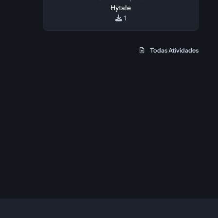
Hytale
1
Todas Atividades