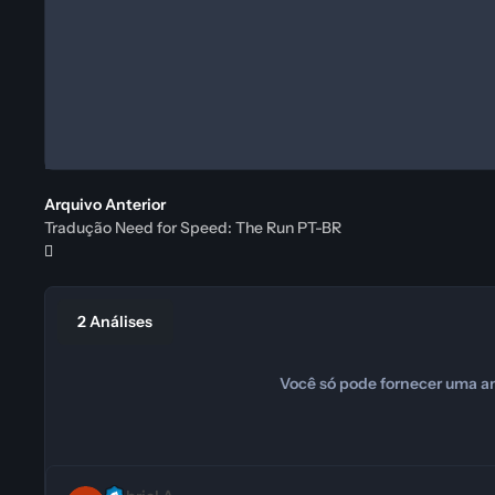
Arquivo Anterior
Tradução Need for Speed: The Run PT-BR
2 Análises
Você só pode fornecer uma an