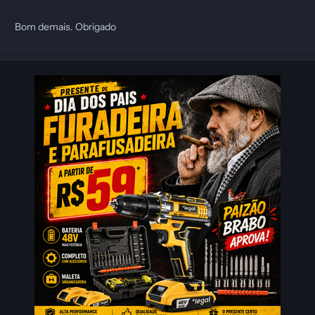
Bom demais. Obrigado