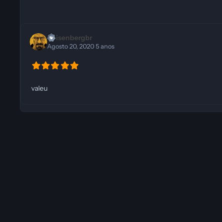
Heisenbergbr
Agosto 20, 2020
5 anos
valeu