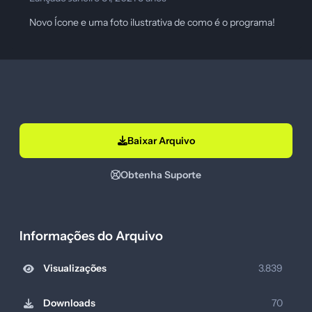
Novo Ícone e uma foto ilustrativa de como é o programa!
Baixar Arquivo
Obtenha Suporte
Informações do Arquivo
Visualizações
3.839
Downloads
70