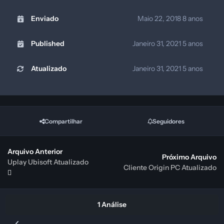
Enviado
Maio 22, 2018
8 anos
Published
Janeiro 31, 2021
5 anos
Atualizado
Janeiro 31, 2021
5 anos
Compartilhar
Seguidores
Arquivo Anterior
Próximo Arquivo
Uplay Ubisoft Atualizado
Cliente Origin PC Atualizado
1 Análise