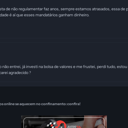
nesta de não regulamentar faz anos, sempre estamos atrasados, essa de pr
lidade é aí que esses mandatários ganham dinheiro.
 não entrei, já investi na bolsa de valores e me frustei, perdi tudo, est
icarei agradecido
?
os online se aquecem no confinamento: confira!