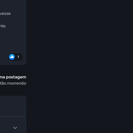
ivesse
nte.
1
ima postagem
stão morrendo