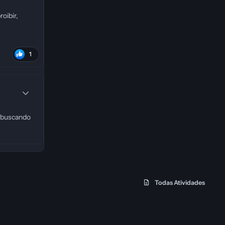
oibir,
1
ou buscando
Todas Atividades