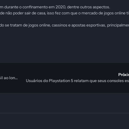
em durante o confinamento em 2020, dentre outros aspectos.
e não poder sair de casa, isso fez com que o mercado de jogos online t
o se tratam de jogos online, cassinos e apostas esportivas, principalme
Próx
O desafio de uma regulamentação de jogos estável para o Brasil ao longo do tempo
Usuários do Playstation 5 relatam que seus consoles e