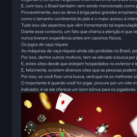
E, com isso, o Brasil também vem sendo mencionado como po
Provavelmente, isso se deve à briga pelos grandes empreen
como o tamanho continental do país e o maior acesso à inter
Tudo isso são aspectos que vêm fomentando tal especulaçã
Diante esse contexto, um fato que chama a atenção é que ce
nunca tiveram experiência antes em cassinos físicos.
Os jogos de caça níqueis
As máquinas de caça níqueis ainda são proibidas no Brasil, po
Por isso, dentre outros motivos, tem se elevado a busca por 
E, estes sites desde que estejam hospedados no exterior e l
E, felizmente, existem diversos sites que as pessoas podem 
Por isso, se você fizer uma busca, verá que há os melhores si
O importante é quando você for jogar, procure por um site m
indicador, é se ele oferece um bom bônus para os jogadores.