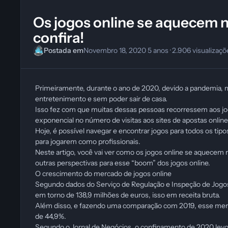
Os jogos online se aquecem 
confira!
Postada em
Novembro 18, 2020
5 anos
· 2.906 visualizaçõ
Primeiramente, durante o ano de 2020, devido a pandemia, 
entretenimento e sem poder sair de casa.
Isso fez com que muitas dessas pessoas recorressem aos jogo
exponencial no número de visitas aos sites de apostas online
Hoje, é possível navegar e encontrar jogos para todos os tipo
para jogarem como profissionais.
Neste artigo, você vai ver como os jogos online se aquecem 
outras perspectivas para esse “boom” dos jogos online.
O crescimento do mercado de jogos online
Segundo dados do Serviço de Regulação e Inspeção de Jogos (
em torno de 138,9 milhões de euros, isso em receita bruta.
Além disso, e fazendo uma comparação com 2019, esse merca
de 44,9%.
Segundo o Jornal de Negócios, o confinamento de 2020 levou