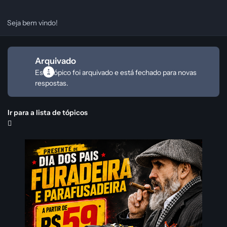
Seja bem vindo!
Arquivado
Este tópico foi arquivado e está fechado para novas
respostas.
Ir para a lista de tópicos