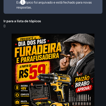
Este tópico foi arquivado e está fechado para novas
respostas.
Ir para a lista de tópicos