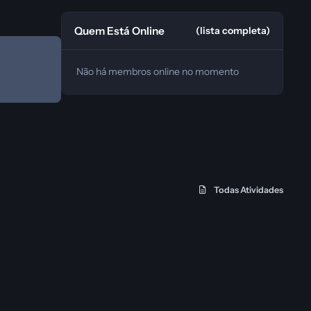
Quem Está Online
(lista completa)
Não há membros online no momento
Todas Atividades