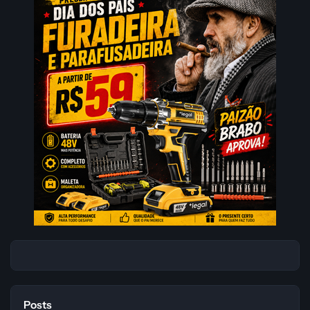
Posts