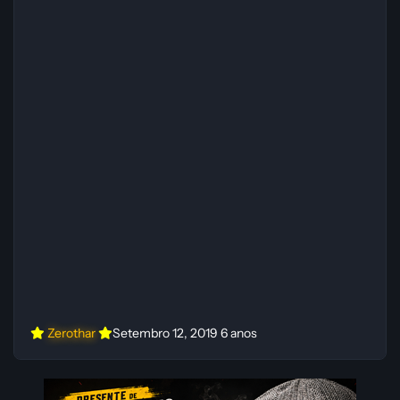
Zerothar
Setembro 12, 2019
6 anos