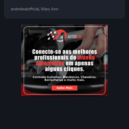
andrelealofficial
Mary Ann