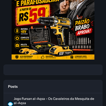
Posts
Jogo Fursan al-Aqsa - Os Cavaleiros da Mesquita de al-Aqsa
Jogo Fursan al-Aqsa - Os Cavaleiros da Mesquita de
al-Aqsa