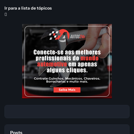
Ir para a lista de tópicos
Posts