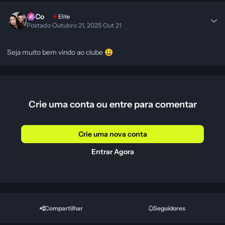
SeCo
Elite
Postado
Outubro 21, 2025
Out 21
Seja muito bem vindo ao clube
😃
Crie uma conta ou entre para comentar
Crie uma nova conta
Entrar Agora
Compartilhar
Seguidores