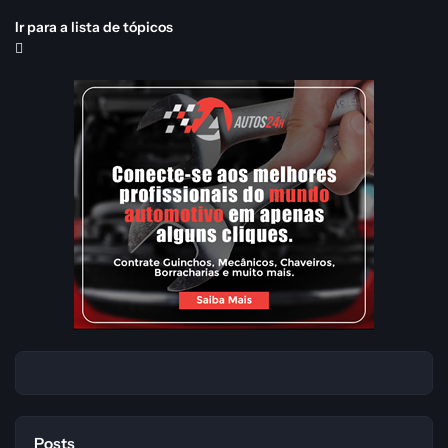
Ir para a lista de tópicos
Posts