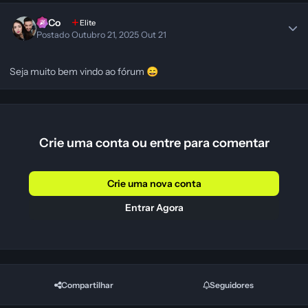
SeCo
Elite
Postado
Outubro 21, 2025
Out 21
Seja muito bem vindo ao fórum
😄
Crie uma conta ou entre para comentar
Crie uma nova conta
Entrar Agora
Compartilhar
Seguidores