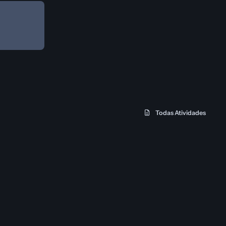
Todas Atividades