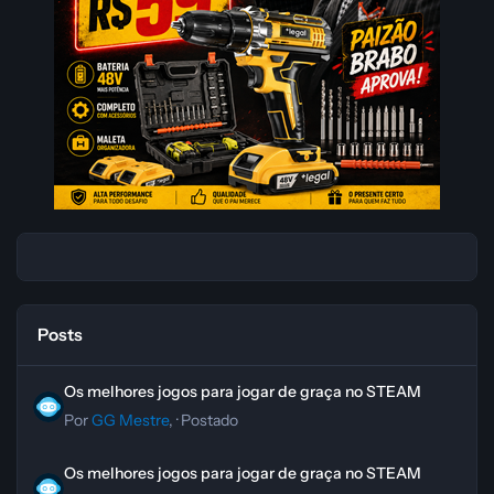
Posts
Os melhores jogos para jogar de graça no STEAM
Os melhores jogos para jogar de graça no STEAM
Por
GG Mestre
, ·
Postado
Os melhores jogos para jogar de graça no STEAM
Os melhores jogos para jogar de graça no STEAM