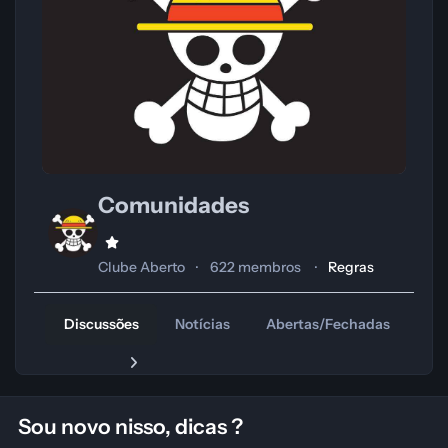
Comunidades
Clube Aberto
622 membros
Regras
Discussões
Notícias
Abertas/Fechadas
Tr
Sou novo nisso, dicas ?