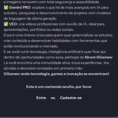
e imagens na nuvem com total segurança e acessibilidade.
Gemini PRO
: explore o que há de mais avançado em IA para
✅
estudos, pesquisas e desenvolvimento de projetos com modelos
de linguagem de última geração.
VEO
: crie vídeos profissionais com auxílio de IA, ideal para
✅
apresentações, portfólios ou redes sociais.
Essa é uma chance única para quem quer potencializar os estudos,
criar conteúdo e desenvolver habilidades com ferramentas que
estão revolucionando o mercado.
E se você curte tecnologia, inteligência artificial e quer ficar por
dentro de oportunidades como essa, participe do
fórum GGames
!
Lá você encontra uma comunidade ativa, troca experiências, tira
dúvidas e descobre novidades em primeira mão.
GGames: onde tecnologia, games e inovação se encontram!
Este é um conteúdo oculto, por favor
ou
Entre
Cadastre-se