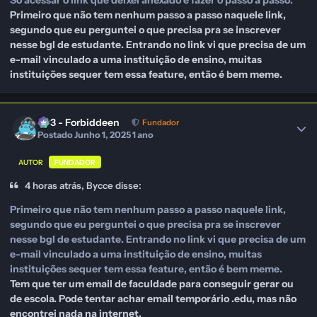
Primeiro que não tem nenhum passo a passo naquele link,
segundo que eu perguntei o que precisa pra se inscrever
nesse bgl de estudante. Entrando no link vi que precisa de um
e-mail vinculado a uma instituição de ensino, muitas
instituições sequer tem essa feature, então é bem meme.
403 - Forbiddeen
Fundador
Postado
Junho 1, 2025
1 ano
AUTOR
FUNDADOR
4 horas atrás, Bycce disse:
Primeiro que não tem nenhum passo a passo naquele link,
segundo que eu perguntei o que precisa pra se inscrever
nesse bgl de estudante. Entrando no link vi que precisa de um
e-mail vinculado a uma instituição de ensino, muitas
instituições sequer tem essa feature, então é bem meme.
Tem que ter um email de faculdade para conseguir gerar ou
de escola. Pode tentar achar email temporário .edu, mas não
encontrei nada na internet.