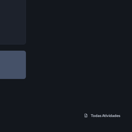
Todas Atividades